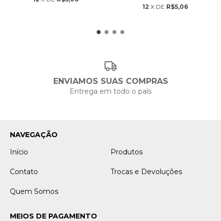
12
X DE
R$5,06
ENVIAMOS SUAS COMPRAS
Entrega em todo o país
NAVEGAÇÃO
Início
Produtos
Contato
Trocas e Devoluções
Quem Somos
MEIOS DE PAGAMENTO