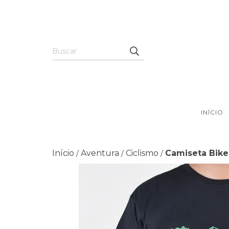
INÍCIO
Início
Aventura
Ciclismo
Camiseta Bike
/
/
/