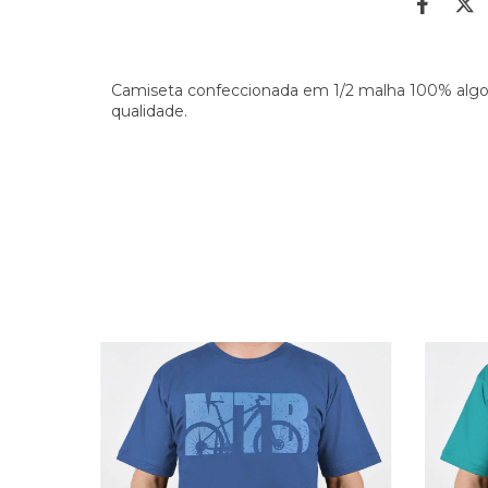
Camiseta confeccionada em 1/2 malha 100% algo
qualidade.