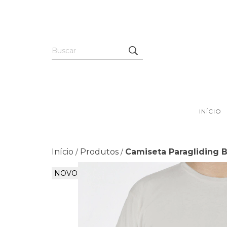
INÍCIO
Início
Produtos
Camiseta Paragliding 
/
/
NOVO