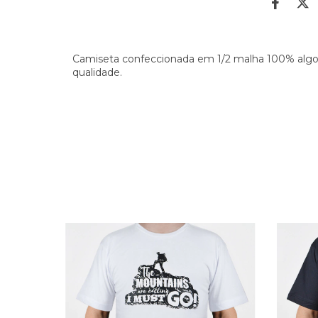
Camiseta confeccionada em 1/2 malha 100% algo
qualidade.