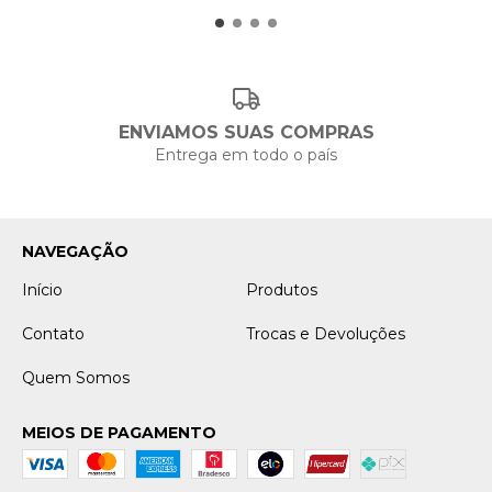
ENVIAMOS SUAS COMPRAS
Entrega em todo o país
NAVEGAÇÃO
Início
Produtos
Contato
Trocas e Devoluções
Quem Somos
MEIOS DE PAGAMENTO